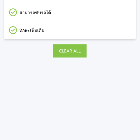
สามารถขับรถได้
ทักษะเพิ่มเติม
CLEAR ALL