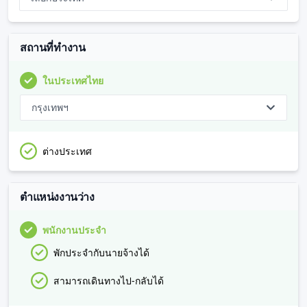
สถานที่ทำงาน
ในประเทศไทย
กรุงเทพฯ
ต่างประเทศ
ตำแหน่งงานว่าง
พนักงานประจำ
พักประจำกับนายจ้างได้
สามารถเดินทางไป-กลับได้