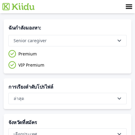
ฉันกำลังมองหา
:
Senior caregiver
Premium
VIP Premium
การเรียงลำดับโปรไฟล์
ล่าสุด
จังหวัดที่สมัคร
เลือกประเทศ