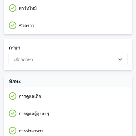
พาร์ทไทม์
ชั่วคราว
ภาษา
เลือกภาษา
ทักษะ
การดูแลเด็ก
การดูแลผู้สูงอายุ
การทำอาหาร