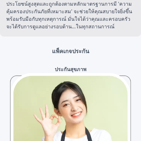
ประโยชน์สูงสุดและถูกต้องตามหลักมาตรฐานการมี 'ความ
คุ้มครองประกันภัยที่เหมาะสม' จะช่วยให้คุณสบายใจยิ่งขึ้น
พร้อมรับมือกับทุกเหตุการณ์ มั่นใจได้ว่าคุณและครอบครัว
จะได้รับการดูแลอย่างรอบด้าน…ในทุกสถานการณ์
แพ็คเกจประกัน
ประกันสุขภาพ