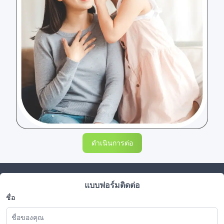
ดำเนินการต่อ
แบบฟอร์มติดต่อ
ชื่อ