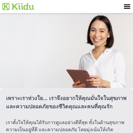
เพราะเราห่วงใย... เราจึงอยากให้คุณมั่นใจในสุขภาพ
และความปลอดภัยของชีวิตคุณและคนที่คุณรัก
เราตั้งใจให้คุณได้รับการดูแลอย่างดีที่สุด ทั้งในด้านสุขภาพ
ความเป็นอยู่ที่ดี และความปลอดภัย โดยมุ่งเน้นให้เกิด