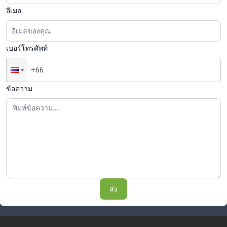
อีเมล
เบอร์โทรศัพท์
ข้อความ
ส่ง