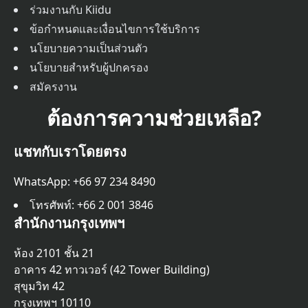
ร่วมงานกับ Kiidu
ข้อกำหนดและเงื่อนไขการใช้บริการ
นโยบายความเป็นส่วนตัว
นโยบายสำหรับผู้ปกครอง
สมัครงาน
ต้องการความช่วยเหลือ?
แชทกับเราโดยตรง
WhatsApp: +66 97 234 8490
โทรศัพท์
: +66 2 001 3846
สำนักงานกรุงเทพฯ
ห้อง 2101 ชั้น 21
อาคาร 42 ทาวเวอร์ (42 Tower Building)
สุขุมวิท 42
กรุงเทพฯ 10110