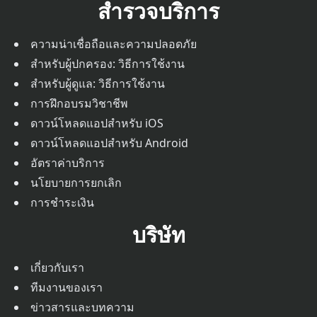
สำรวจบริการ
ความน่าเชื่อถือและความปลอดภัย
สำหรับผู้ปกครอง: วิธีการใช้งาน
สำหรับผู้ดูแล: วิธีการใช้งาน
การฝึกอบรมวิชาชีพ
ดาวน์โหลดแอปสำหรับ iOS
ดาวน์โหลดแอปสำหรับ Android
อัตราค่าบริการ
นโยบายการยกเลิก
การชำระเงิน
บริษัท
เกี่ยวกับเรา
ทีมงานของเรา
ข่าวสารและบทความ