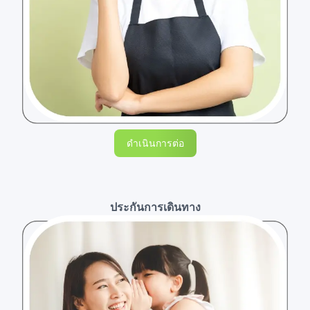
ดำเนินการต่อ
ประกันการเดินทาง